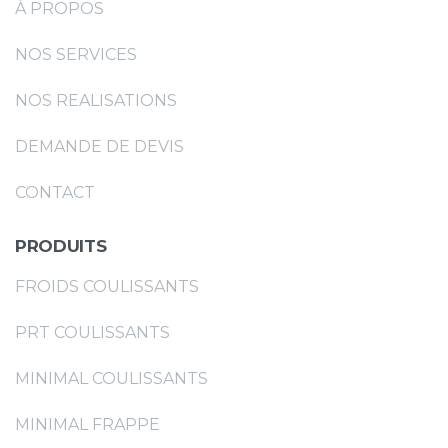
À PROPOS
NOS SERVICES
NOS REALISATIONS
DEMANDE DE DEVIS
CONTACT
PRODUITS
FROIDS COULISSANTS
PRT COULISSANTS
MINIMAL COULISSANTS
MINIMAL FRAPPE