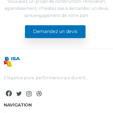
Vous avez un projet de construction, rénovation,
agrandissement, n’hésitez pas à demander un devis,
sans engagement de votre part.
Demandez un devis
Elégance pure, performance qui durent…
NAVIGATION