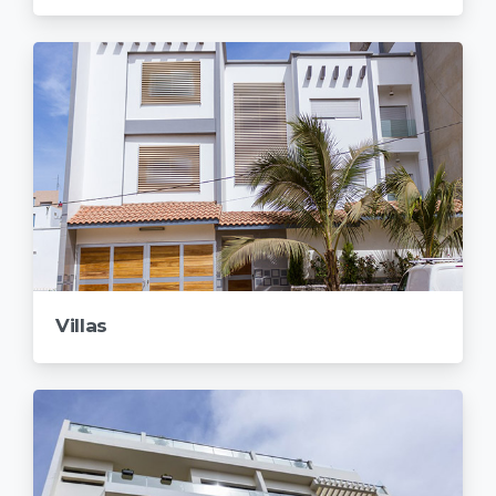
Villas