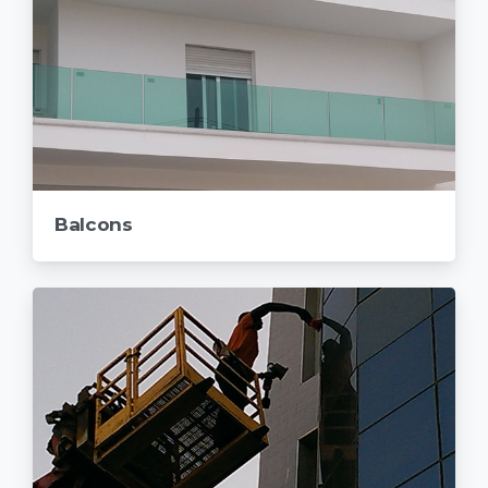
Balcons