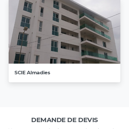
SCIE Almadies
DEMANDE DE DEVIS