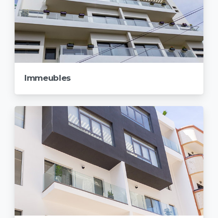
Immeubles