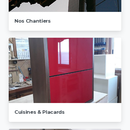
Nos Chantiers
Cuisines & Placards