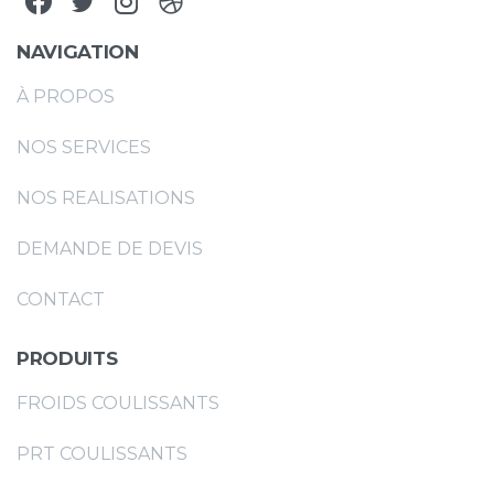
NAVIGATION
À PROPOS
NOS SERVICES
NOS REALISATIONS
DEMANDE DE DEVIS
CONTACT
PRODUITS
FROIDS COULISSANTS
PRT COULISSANTS