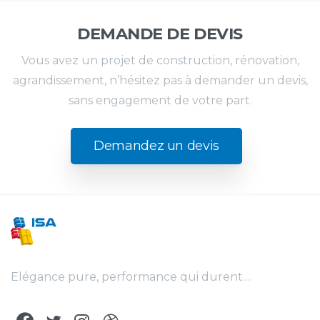
DEMANDE DE DEVIS
Vous avez un projet de construction, rénovation,
agrandissement, n’hésitez pas à demander un devis,
sans engagement de votre part.
Demandez un devis
Elégance pure, performance qui durent…